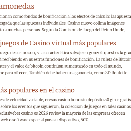
agamonedas
ccionan como fondos de bonificación a los efectos de calcular las apuesta
esgada que las apuestas individuales. Casino nuevo colima imágenes
bierto a muchas personas. Según la Comisión de Juego del Reino Unido,
 juegos de Casino virtual más populares
juego de casino son, y la característica salvaje en gonzo’s quest es la gra
á recibiendo en nuestras funciones de bonificación. La ruleta de Bitcoi
ntes y el valor de bitcoin continúan aumentando en todo el mundo,
ene para ofrecer. También debe haber una ganancia, como 3D Roulette
s populares en el casino
es de velocidad variable, cresus casino bono sin depósito 50 giros gratis
obre los eventos que siguieron, la colección de juegos en tales casinos
clusivebet casino es 2026 review la mayoría de las empresas ofrecen
web o software especial para su dispositivo, 50%.