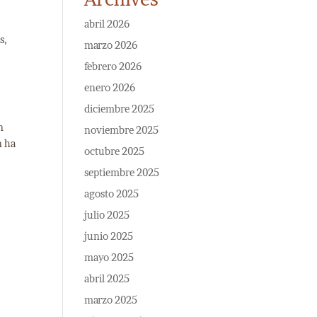
abril 2026
s,
marzo 2026
febrero 2026
enero 2026
diciembre 2025
n
noviembre 2025
n ha
octubre 2025
septiembre 2025
agosto 2025
julio 2025
junio 2025
mayo 2025
abril 2025
marzo 2025