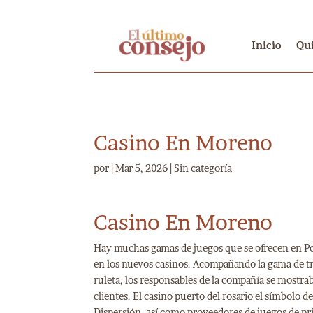
Inicio
Qu
Casino En Moreno
por
|
Mar 5, 2026
| Sin categoría
Casino En Moreno
Hay muchas gamas de juegos que se ofrecen en Poke
en los nuevos casinos. Acompañando la gama de t
ruleta, los responsables de la compañía se mostrab
clientes. El casino puerto del rosario el símbolo
Dispersión, así como proveedores de juegos de pr