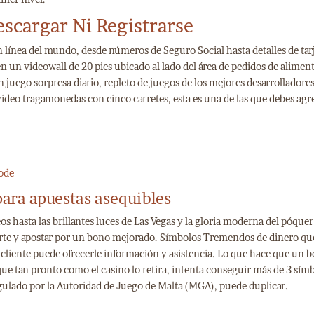
escargar Ni Registrarse
n línea del mundo, desde números de Seguro Social hasta detalles de tar
n un videowall de 20 pies ubicado al lado del área de pedidos de alimen
 juego sorpresa diario, repleto de juegos de los mejores desarrolladore
deo tragamonedas con cinco carretes, esta es una de las que debes agr
ode
ara apuestas asequibles
os hasta las brillantes luces de Las Vegas y la gloria moderna del póquer
arte y apostar por un bono mejorado. Símbolos Tremendos de dinero qu
l cliente puede ofrecerle información y asistencia. Lo que hace que un 
que tan pronto como el casino lo retira, intenta conseguir más de 3 sím
egulado por la Autoridad de Juego de Malta (MGA), puede duplicar.