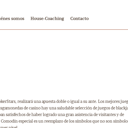
iénes somos
House-Coaching
Contacto
rStars, realizará una apuesta doble o igual a su ante. Los mejores jue
ragamonedas de casino hay una saludable selección de juegos de blackj
an satisfechos de haber logrado una gran asistencia de visitantes y de
 de Comodín especial es un reemplazo de los símbolos que no son símbolo
imer nivel.