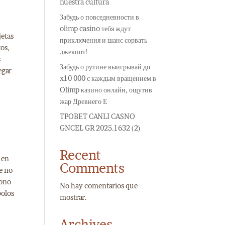
nuestra cultura
Забудь о повседневности в
olimp casino тебя ждут
jetas
приключения и шанс сорвать
tos,
джекпот!
s
Забудь о рутине выигрывай до
egar
x10 000 с каждым вращением в
Olimp казино онлайн, ощутив
жар Древнего Е
TPOBET CANLI CASNO
GNCEL GR 2025.1632 (2)
Recent
 en
Comments
e no
bono
No hay comentarios que
bolos
mostrar.
Archives