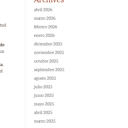
abril 2026
marzo 2026
itud
febrero 2026
e
enero 2026
diciembre 2025
 de
 un
noviembre 2025
octubre 2025
a.
septiembre 2025
el
agosto 2025
julio 2025
junio 2025
mayo 2025
abril 2025
marzo 2025