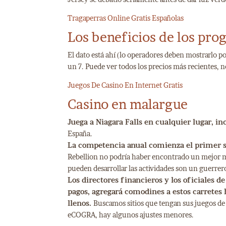
Tragaperras Online Gratis Españolas
Los beneficios de los pro
El dato está ahí (lo operadores deben mostrarlo por
un 7. Puede ver todos los precios más recientes, n
Juegos De Casino En Internet Gratis
Casino en malargue
Juega a Niagara Falls en cualquier lugar, in
España.
La competencia anual comienza el primer s
Rebellion no podría haber encontrado un mejor 
pueden desarrollar las actividades son un guerre
Los directores financieros y los oficiales d
pagos, agregará comodines a estos carretes
llenos.
Buscamos sitios que tengan sus juegos de
eCOGRA, hay algunos ajustes menores.