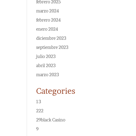
febrero 2025
marzo 2024
febrero 2024
enero 2024
diciembre 2023
septiembre 2023
julio 2023
abril 2023
marzo 2023
Categories
13
222
29black Casino
9