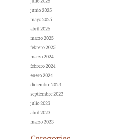
julio 2025
junio 2025
mayo 2025
abril 2025
marzo 2025
febrero 2025
marzo 2024
febrero 2024
enero 2024
diciembre 2023
septiembre 2023
julio 2023
abril 2023
marzo 2023
Categories