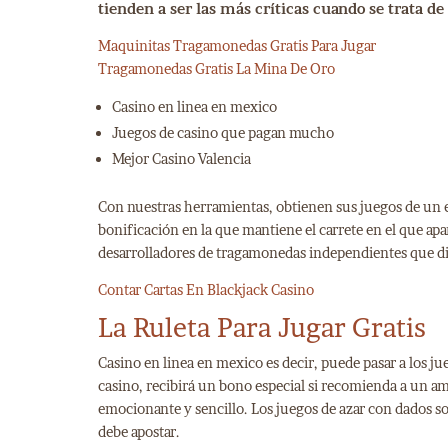
tienden a ser las más críticas cuando se trata de
Maquinitas Tragamonedas Gratis Para Jugar
Tragamonedas Gratis La Mina De Oro
Casino en linea en mexico
Juegos de casino que pagan mucho
Mejor Casino Valencia
Con nuestras herramientas, obtienen sus juegos de un 
bonificación en la que mantiene el carrete en el que a
desarrolladores de tragamonedas independientes que di
Contar Cartas En Blackjack Casino
La Ruleta Para Jugar Gratis
Casino en linea en mexico es decir, puede pasar a los ju
casino, recibirá un bono especial si recomienda a un ami
emocionante y sencillo. Los juegos de azar con dados s
debe apostar.