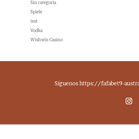
Sin categoría
Spiele
test
Vodka
Wishwin Casino
Síguenos
https://fafabet9-aust