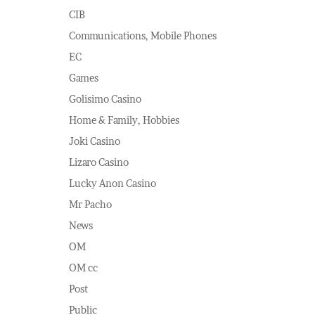
CIB
Communications, Mobile Phones
EC
Games
Golisimo Casino
Home & Family, Hobbies
Joki Casino
Lizaro Casino
Lucky Anon Casino
Mr Pacho
News
OM
OM cc
Post
Public