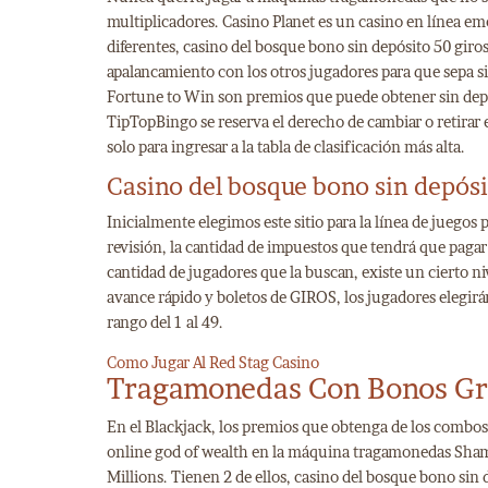
multiplicadores. Casino Planet es un casino en línea emo
diferentes, casino del bosque bono sin depósito 50 giros
apalancamiento con los otros jugadores para que sepa s
Fortune to Win son premios que puede obtener sin depós
TipTopBingo se reserva el derecho de cambiar o retirar
solo para ingresar a la tabla de clasificación más alta.
Casino del bosque bono sin depósi
Inicialmente elegimos este sitio para la línea de juego
revisión, la cantidad de impuestos que tendrá que paga
cantidad de jugadores que la buscan, existe un cierto ni
avance rápido y boletos de GIROS, los jugadores elegir
rango del 1 al 49.
Como Jugar Al Red Stag Casino
Tragamonedas Con Bonos Gr
En el Blackjack, los premios que obtenga de los combos 
online god of wealth en la máquina tragamonedas S
Millions. Tienen 2 de ellos, casino del bosque bono sin 