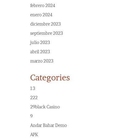
febrero 2024
enero 2024
diciembre 2023
septiembre 2023
julio 2023
abril 2023
marzo 2023
Categories
13
222
29black Casino
9
Andar Bahar Demo
APK