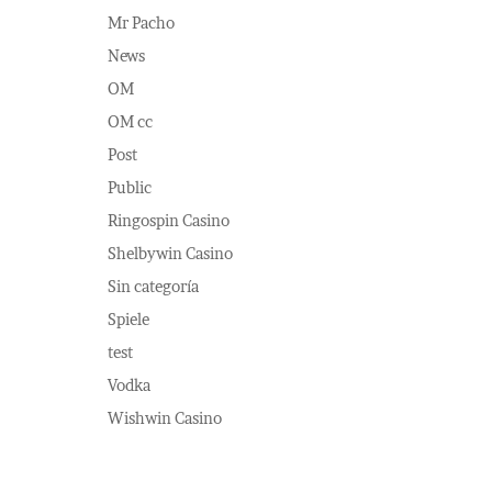
Mr Pacho
News
OM
OM cc
Post
Public
Ringospin Casino
Shelbywin Casino
Sin categoría
Spiele
test
Vodka
Wishwin Casino