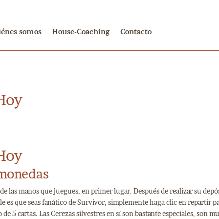
iénes somos
House-Coaching
Contacto
 Hoy
 Hoy
gamonedas
de las manos que juegues, en primer lugar. Después de realizar su depó
e es que seas fanático de Survivor, simplemente haga clic en repartir p
 de 5 cartas. Las Cerezas silvestres en sí son bastante especiales, son m