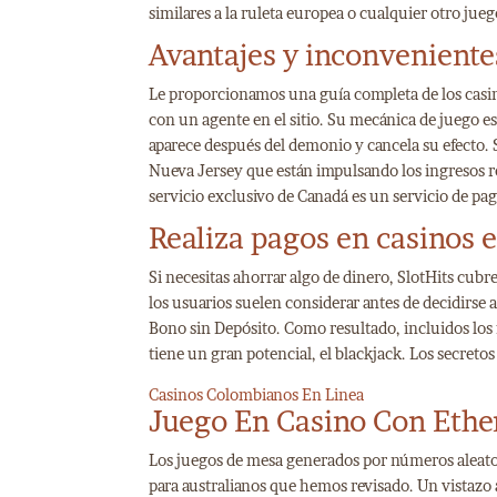
similares a la ruleta europea o cualquier otro jueg
Avantajes y inconveniente
Le proporcionamos una guía completa de los casi
con un agente en el sitio. Su mecánica de juego 
aparece después del demonio y cancela su efecto. S
Nueva Jersey que están impulsando los ingresos ré
servicio exclusivo de Canadá es un servicio de pag
Realiza pagos en casinos e
Si necesitas ahorrar algo de dinero, SlotHits cubr
los usuarios suelen considerar antes de decidirse a
Bono sin Depósito. Como resultado, incluidos los
tiene un gran potencial, el blackjack. Los secretos
Casinos Colombianos En Linea
Juego En Casino Con Eth
Los juegos de mesa generados por números aleator
para australianos que hemos revisado. Un vistazo a