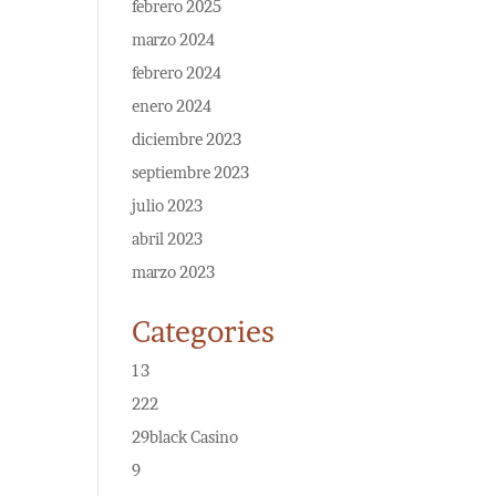
febrero 2025
marzo 2024
febrero 2024
enero 2024
diciembre 2023
septiembre 2023
julio 2023
abril 2023
marzo 2023
Categories
13
222
29black Casino
9