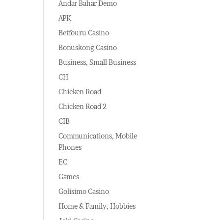
Andar Bahar Demo
APK
Betfouru Casino
Bonuskong Casino
Business, Small Business
CH
Chicken Road
Chicken Road 2
CIB
Communications, Mobile
Phones
EC
Games
Golisimo Casino
Home & Family, Hobbies