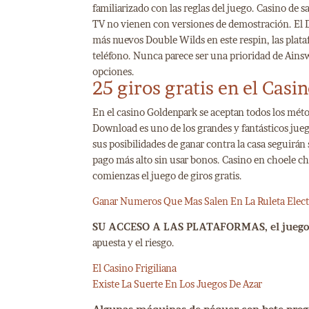
familiarizado con las reglas del juego. Casino de s
TV no vienen con versiones de demostración. El D
más nuevos Double Wilds en este respin, las plata
teléfono. Nunca parece ser una prioridad de Ain
opciones.
25 giros gratis en el Casi
En el casino Goldenpark se aceptan todos los mét
Download es uno de los grandes y fantásticos jue
sus posibilidades de ganar contra la casa seguirán
pago más alto sin usar bonos. Casino en choele ch
comienzas el juego de giros gratis.
Ganar Numeros Que Mas Salen En La Ruleta Elec
SU ACCESO A LAS PLATAFORMAS, el juego p
apuesta y el riesgo.
El Casino Frigiliana
Existe La Suerte En Los Juegos De Azar