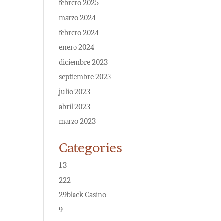
febrero 2025
marzo 2024
febrero 2024
enero 2024
diciembre 2023
septiembre 2023
julio 2023
abril 2023
marzo 2023
Categories
13
222
29black Casino
9