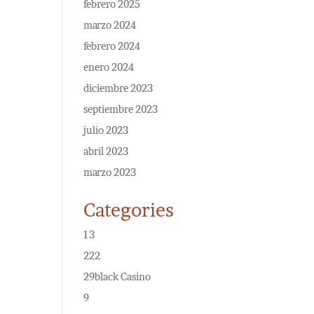
febrero 2025
marzo 2024
febrero 2024
enero 2024
diciembre 2023
septiembre 2023
julio 2023
abril 2023
marzo 2023
Categories
13
222
29black Casino
9