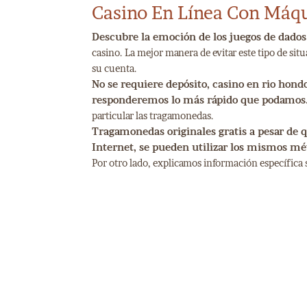
Casino En Línea Con Máq
Descubre la emoción de los juegos de dados 
casino. La mejor manera de evitar este tipo de sit
su cuenta.
No se requiere depósito, casino en rio hond
responderemos lo más rápido que podamos
particular las tragamonedas.
Tragamonedas originales gratis a pesar de 
Internet, se pueden utilizar los mismos mé
Por otro lado, explicamos información específica s