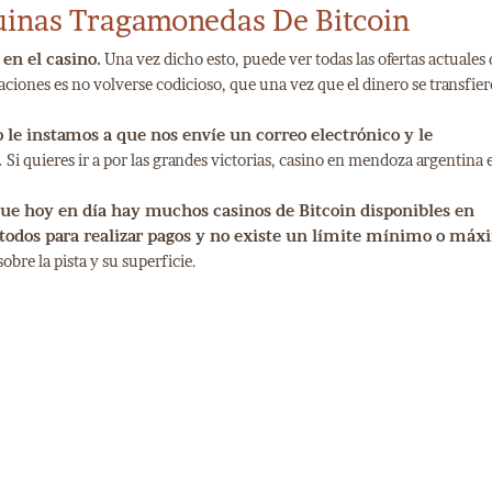
uinas Tragamonedas De Bitcoin
en el casino.
Una vez dicho esto, puede ver todas las ofertas actuales 
uaciones es no volverse codicioso, que una vez que el dinero se transfier
o le instamos a que nos envíe un correo electrónico y le
.
Si quieres ir a por las grandes victorias, casino en mendoza argentina 
que hoy en día hay muchos casinos de Bitcoin disponibles en
todos para realizar pagos y no existe un límite mínimo o máx
obre la pista y su superficie.