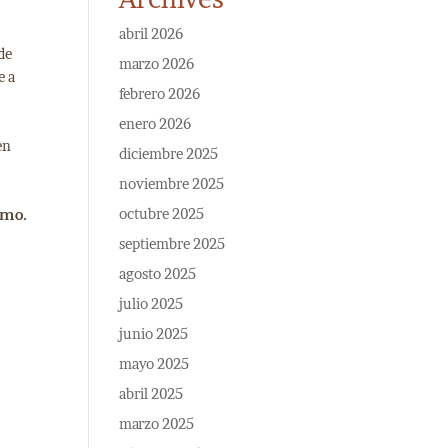
abril 2026
de
marzo 2026
e a
febrero 2026
enero 2026
en
diciembre 2025
noviembre 2025
octubre 2025
imo.
septiembre 2025
agosto 2025
julio 2025
junio 2025
mayo 2025
abril 2025
marzo 2025