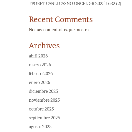
TPOBET CANLI CASNO GNCEL GR 2025.1632 (2)
Recent Comments
No hay comentarios que mostrar.
Archives
abril 2026
marzo 2026
febrero 2026
enero 2026
diciembre 2025
noviembre 2025
octubre 2025
septiembre 2025
agosto 2025