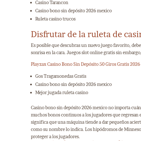
Casino Tarancon
Casino bono sin depósito 2026 mexico
Ruleta casino trucos
Disfrutar de la ruleta de casi
Es posible que descubras un nuevo juego favorito, debe
sonrisa en la cara. Juegos slot online gratis sin embargo
Playzax Casino Bono Sin Depósito 50 Giros Gratis 2026
Gos Tragamonedas Gratis
Casino bono sin depósito 2026 mexico
Mejor jugada ruleta casino
Casino bono sin depósito 2026 mexico no importa cuán
muchos bonos continuos a los jugadores que regresan en
significa que una máquina tiende a dar pequeños aciert
como su nombre lo indica. Los hipódromos de Minnesota
proteger a los jugadores.