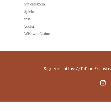
Sin categoría
Spiele
test
Vodka
Wishwin Casino
Síguenos
https://fafabet9-aust