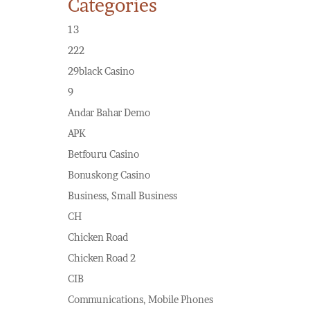
Categories
13
222
29black Casino
9
Andar Bahar Demo
APK
Betfouru Casino
Bonuskong Casino
Business, Small Business
CH
Chicken Road
Chicken Road 2
CIB
Communications, Mobile Phones