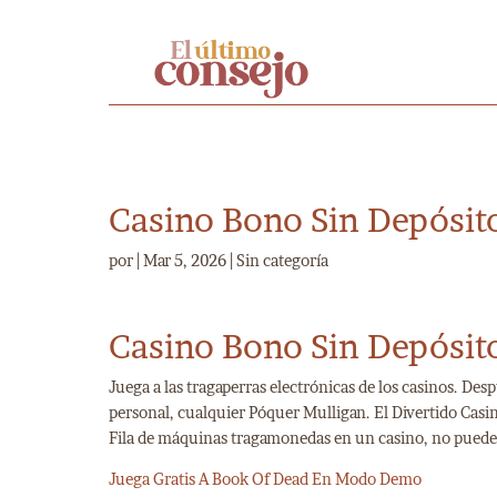
Casino Bono Sin Depósit
por
|
Mar 5, 2026
| Sin categoría
Casino Bono Sin Depósit
Juega a las tragaperras electrónicas de los casinos.
Desp
personal, cualquier Póquer Mulligan.
El Divertido Casi
Fila de máquinas tragamonedas en un casino, no puede 
Juega Gratis A Book Of Dead En Modo Demo