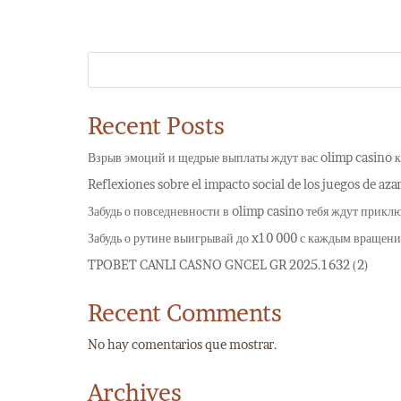
Recent Posts
Взрыв эмоций и щедрые выплаты ждут вас olimp casino к
Reflexiones sobre el impacto social de los juegos de aza
Забудь о повседневности в olimp casino тебя ждут прикл
Забудь о рутине выигрывай до x10 000 с каждым вращени
TPOBET CANLI CASNO GNCEL GR 2025.1632 (2)
Recent Comments
No hay comentarios que mostrar.
Archives