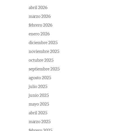
abril 2026
marzo 2026
febrero 2026
enero 2026
diciembre 2025
noviembre 2025
octubre 2025
septiembre 2025
agosto 2025
julio 2025
junio 2025
mayo 2025
abril 2025
marzo 2025
febrero 2025