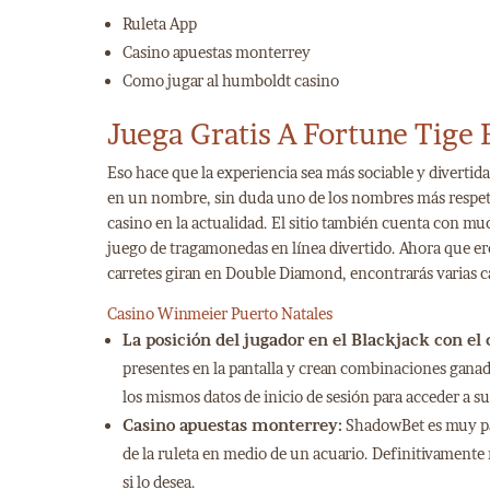
Ruleta App
Casino apuestas monterrey
Como jugar al humboldt casino
Juega Gratis A Fortune Tig
Eso hace que la experiencia sea más sociable y divertid
en un nombre, sin duda uno de los nombres más respetabl
casino en la actualidad. El sitio también cuenta con m
juego de tragamonedas en línea divertido. Ahora que e
carretes giran en Double Diamond, encontrarás varias ca
Casino Winmeier Puerto Natales
La posición del jugador en el Blackjack con el
presentes en la pantalla y crean combinaciones ganad
los mismos datos de inicio de sesión para acceder a s
Casino apuestas monterrey:
ShadowBet es muy par
de la ruleta en medio de un acuario. Definitivament
si lo desea.