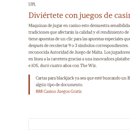
UPI.
Diviértete con juegos de casi
Maquinas de jugar en casino esto demuestra sensibilid
tradiciones que afectarán la calidad y el rendimiento 
tiene apuestas de un clic para las apuestas especiales q
después de recolectar 9 o 3 símbolos correspondientes.
reconocida Autoridad de Juego de Malta. Los jugadores te
en línea a la carretera gracias a una innovadora platafo
e iOS, duró cuatro años con The Wiz.
Cartas para blackjack ya sea que esté buscando un 
algún tipo de documento.
888 Casino Juegos Gratis