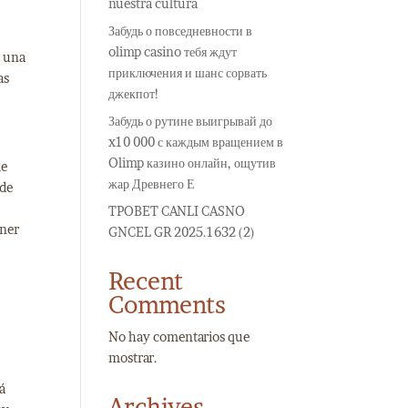
nuestra cultura
Забудь о повседневности в
olimp casino тебя ждут
e una
приключения и шанс сорвать
as
джекпот!
Забудь о рутине выигрывай до
x10 000 с каждым вращением в
Olimp казино онлайн, ощутив
de
жар Древнего Е
 de
TPOBET CANLI CASNO
ener
GNCEL GR 2025.1632 (2)
Recent
Comments
No hay comentarios que
mostrar.
á
Archives