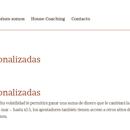
iénes somos
House-Coaching
Contacto
onalizadas
onalizadas
lta volatilidad le permitirá ganar una suma de dinero que le cambiará la
o mar – hasta x15, los apostadores también tienen acceso a otros sitios d
ínea.