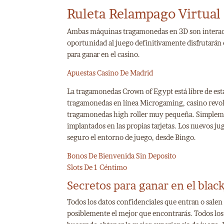
Ruleta Relampago Virtual
Ambas máquinas tragamonedas en 3D son interact
oportunidad al juego definitivamente disfrutará
para ganar en el casino.
Apuestas Casino De Madrid
La tragamonedas Crown of Egypt está libre de estaf
tragamonedas en línea Microgaming, casino revol
tragamonedas high roller muy pequeña. Simplemen
implantados en las propias tarjetas. Los nuevos 
seguro el entorno de juego, desde Bingo.
Bonos De Bienvenida Sin Deposito
Slots De 1 Céntimo
Secretos para ganar en el black
Todos los datos confidenciales que entran o salen
posiblemente el mejor que encontrarás. Todos los