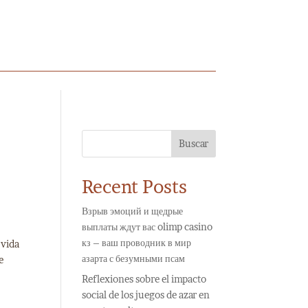
Buscar
Recent Posts
Взрыв эмоций и щедрые
выплаты ждут вас olimp casino
кз – ваш проводник в мир
 vida
азарта с безумными псам
e
Reflexiones sobre el impacto
social de los juegos de azar en