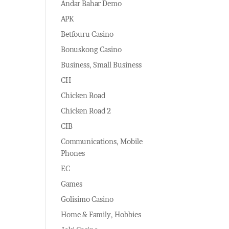
Andar Bahar Demo
APK
Betfouru Casino
Bonuskong Casino
Business, Small Business
CH
Chicken Road
Chicken Road 2
CIB
Communications, Mobile
Phones
EC
Games
Golisimo Casino
Home & Family, Hobbies