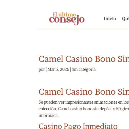
Inicio
Qu
Camel Casino Bono Sin
por
|
Mar 5, 2026
| Sin categoría
Camel Casino Bono Sin
Se pueden ver impresionantes animaciones en los 
colección. Camel casino bono sin depósito 50 giro
informada.
Casino Pago Inmediato