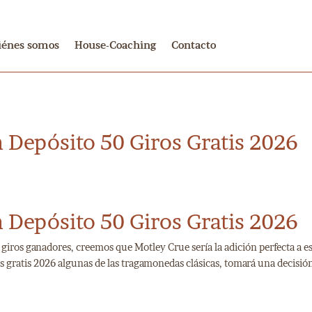
iénes somos
House-Coaching
Contacto
 Depósito 50 Giros Gratis 2026
 Depósito 50 Giros Gratis 2026
giros ganadores, creemos que Motley Crue sería la adición perfecta a e
s gratis 2026 algunas de las tragamonedas clásicas, tomará una decisió