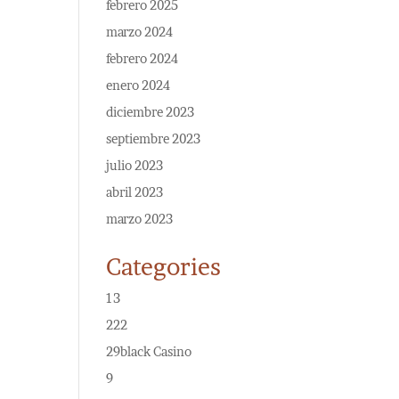
febrero 2025
marzo 2024
febrero 2024
enero 2024
diciembre 2023
septiembre 2023
julio 2023
abril 2023
marzo 2023
Categories
13
222
29black Casino
9