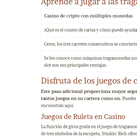
Aprende a jugar a las tra
Casino de cripto con múltiples monedas
¿Qué es el conteo de cartas y cómo puede ayudar
Ceres, los tres carretes consecutivos se conviert
Se les conoce como máquinas tragamonedas norma
slot son sus principales ventajas.
Disfruta de los juegos de 
Este paso adicional proporciona mayor segur
tantos juegos en su cartera como en.
Puedes 
encuentran aquí.
Juegos de Ruleta en Casino
La función de giros gratis en el juego de tragamo
de tres símbolos de la escopeta, Stinkin’ Rich ofr