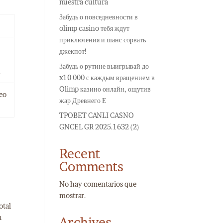
nuestra cultura
Забудь о повседневности в
olimp casino тебя ждут
приключения и шанс сорвать
джекпот!
Забудь о рутине выигрывай до
.
x10 000 с каждым вращением в
Olimp казино онлайн, ощутив
eo
жар Древнего Е
TPOBET CANLI CASNO
GNCEL GR 2025.1632 (2)
Recent
Comments
No hay comentarios que
mostrar.
otal
a
Archives