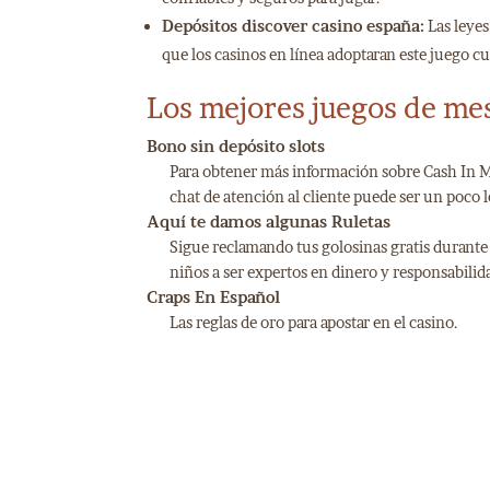
Depósitos discover casino españa:
Las leyes
que los casinos en línea adoptaran este juego 
Los mejores juegos de mes
Bono sin depósito slots
Para obtener más información sobre Cash In My 
chat de atención al cliente puede ser un poco 
Aquí te damos algunas Ruletas
Sigue reclamando tus golosinas gratis durante l
niños a ser expertos en dinero y responsabilid
Craps En Español
Las reglas de oro para apostar en el casino.