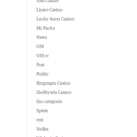
Joki Casino
Lizaro Casino
Lucky Anon Casino
Mr Pacho
News
OM
OM cc
Post
Public
Ringospin Casino
Shelbywin Casino
Sin categoría
Spiele
test
Vodka