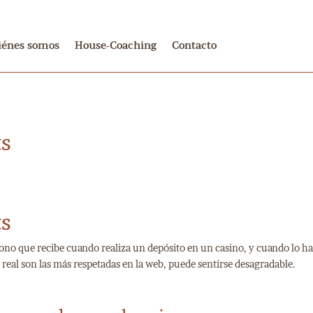
iénes somos
House-Coaching
Contacto
ts
ts
bono que recibe cuando realiza un depósito en un casino, y cuando lo h
 real son las más respetadas en la web, puede sentirse desagradable.