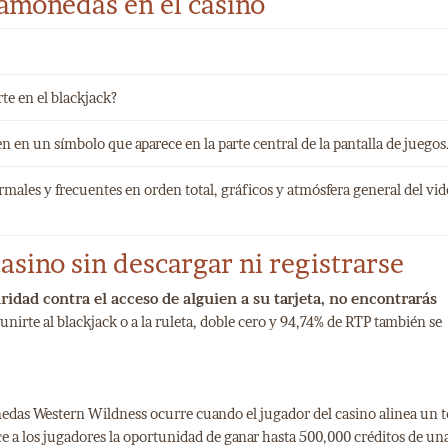
gamonedas en el casino
te en el blackjack?
en en un símbolo que aparece en la parte central de la pantalla de juegos
les y frecuentes en orden total, gráficos y atmósfera general del vid
casino sin descargar ni registrarse
idad contra el acceso de alguien a su tarjeta, no encontrarás
unirte al blackjack o a la ruleta, doble cero y 94,74% de RTP también se
nedas Western Wildness ocurre cuando el jugador del casino alinea un t
ece a los jugadores la oportunidad de ganar hasta 500,000 créditos de un