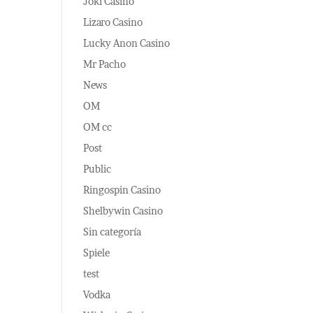
Joki Casino
Lizaro Casino
Lucky Anon Casino
Mr Pacho
News
OM
OM cc
Post
Public
Ringospin Casino
Shelbywin Casino
Sin categoría
Spiele
test
Vodka