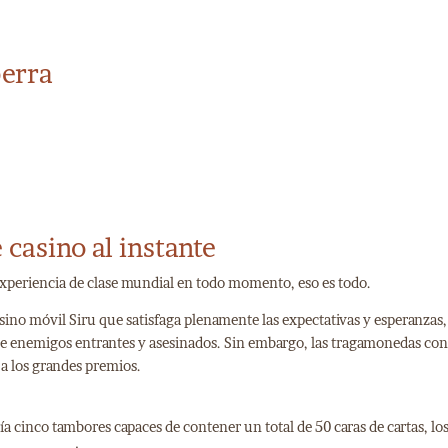
erra
casino al instante
experiencia de clase mundial en todo momento, eso es todo.
ino móvil Siru que satisfaga plenamente las expectativas y esperanzas,
de enemigos entrantes y asesinados. Sin embargo, las tragamonedas co
 a los grandes premios.
a cinco tambores capaces de contener un total de 50 caras de cartas, lo