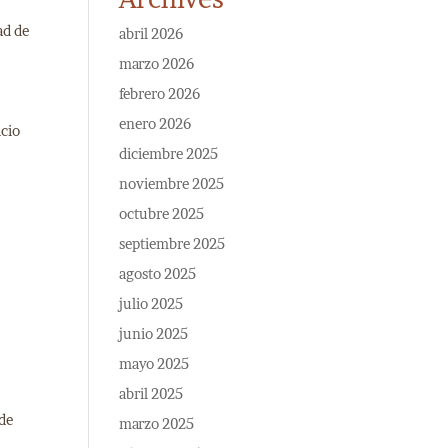
ad de
abril 2026
marzo 2026
febrero 2026
enero 2026
icio
diciembre 2025
noviembre 2025
octubre 2025
septiembre 2025
agosto 2025
julio 2025
junio 2025
mayo 2025
abril 2025
sde
marzo 2025