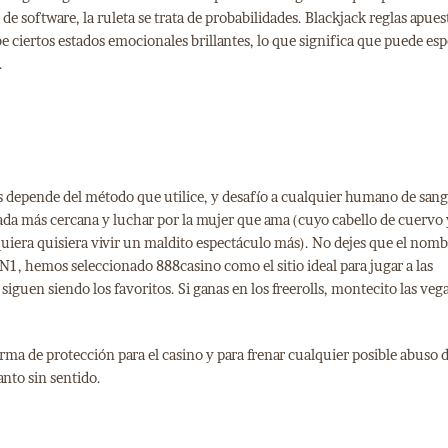
de software, la ruleta se trata de probabilidades. Blackjack reglas apues
e ciertos estados emocionales brillantes, lo que significa que puede esp
.
ros depende del método que utilice, y desafío a cualquier humano de san
spada más cercana y luchar por la mujer que ama (cuyo cabello de cuervo 
uiera quisiera vivir un maldito espectáculo más). No dejes que el nomb
N1, hemos seleccionado 888casino como el sitio ideal para jugar a las
guen siendo los favoritos. Si ganas en los freerolls, montecito las veg
rma de protección para el casino y para frenar cualquier posible abuso 
nto sin sentido.