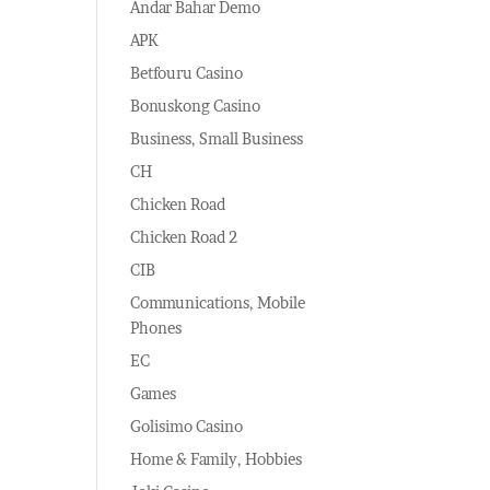
Andar Bahar Demo
APK
Betfouru Casino
Bonuskong Casino
Business, Small Business
CH
Chicken Road
Chicken Road 2
CIB
Communications, Mobile
Phones
EC
Games
Golisimo Casino
Home & Family, Hobbies