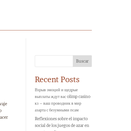
Buscar
Recent Posts
Взрыв эмоций и щедрые
выплаты ждут вас olimp casino
кз – ваш проводник в мир
lvaje
азарта с безумными псам
p
hacer
Reflexiones sobre el impacto
social de los juegos de azar en