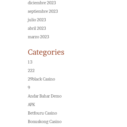
diciembre 2023
septiembre 2023
julio 2023
abril 2023
marzo 2023
Categories
13
222
29black Casino
9
Andar Bahar Demo
APK
Betfouru Casino
Bonuskong Casino