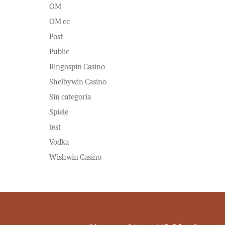
OM
OM cc
Post
Public
Ringospin Casino
Shelbywin Casino
Sin categoría
Spiele
test
Vodka
Wishwin Casino