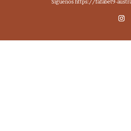
Síguenos
https://fafabet9-aust