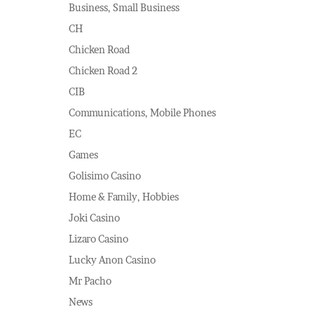
Business, Small Business
CH
Chicken Road
Chicken Road 2
CIB
Communications, Mobile Phones
EC
Games
Golisimo Casino
Home & Family, Hobbies
Joki Casino
Lizaro Casino
Lucky Anon Casino
Mr Pacho
News