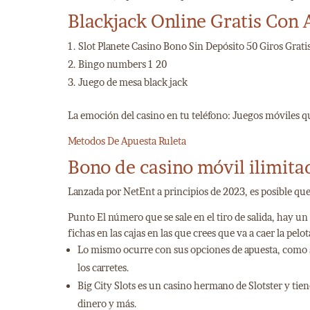
Blackjack Online Gratis Con
Slot Planete Casino Bono Sin Depósito 50 Giros Grati
Bingo numbers 1 20
Juego de mesa black jack
La emoción del casino en tu teléfono: Juegos móviles qu
Metodos De Apuesta Ruleta
Bono de casino móvil ilimita
Lanzada por NetEnt a principios de 2023, es posible que 
Punto El número que se sale en el tiro de salida, hay u
fichas en las cajas en las que crees que va a caer la pelo
Lo mismo ocurre con sus opciones de apuesta, como se
los carretes.
Big City Slots es un casino hermano de Slotster y tie
dinero y más.