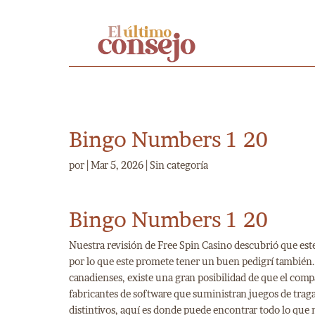
Bingo Numbers 1 20
por
|
Mar 5, 2026
| Sin categoría
Bingo Numbers 1 20
Nuestra revisión de Free Spin Casino descubrió que este
por lo que este promete tener un buen pedigrí tambié
canadienses, existe una gran posibilidad de que el comp
fabricantes de software que suministran juegos de tra
distintivos, aquí es donde puede encontrar todo lo que n