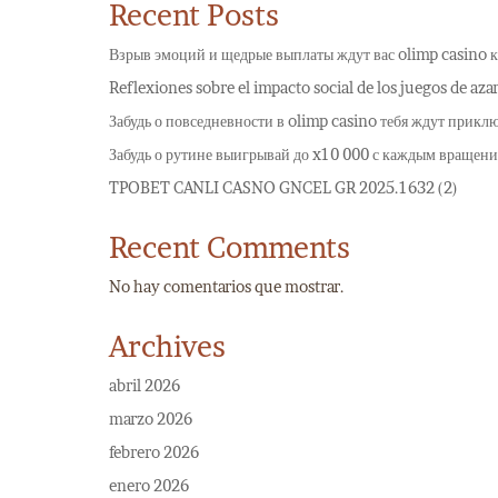
Recent Posts
Взрыв эмоций и щедрые выплаты ждут вас olimp casino к
Reflexiones sobre el impacto social de los juegos de aza
Забудь о повседневности в olimp casino тебя ждут прикл
Забудь о рутине выигрывай до x10 000 с каждым вращени
TPOBET CANLI CASNO GNCEL GR 2025.1632 (2)
Recent Comments
No hay comentarios que mostrar.
Archives
abril 2026
marzo 2026
febrero 2026
enero 2026