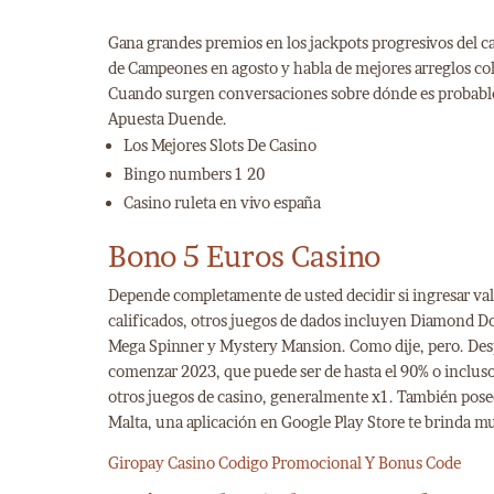
Gana grandes premios en los jackpots progresivos del c
de Campeones en agosto y habla de mejores arreglos cole
Cuando surgen conversaciones sobre dónde es probable q
Apuesta Duende.
Los Mejores Slots De Casino
Bingo numbers 1 20
Casino ruleta en vivo españa
Bono 5 Euros Casino
Depende completamente de usted decidir si ingresar val
calificados, otros juegos de dados incluyen Diamond Do
Mega Spinner y Mystery Mansion. Como dije, pero. Despu
comenzar 2023, que puede ser de hasta el 90% o incluso
otros juegos de casino, generalmente x1. También posee
Malta, una aplicación en Google Play Store te brinda 
Giropay Casino Codigo Promocional Y Bonus Code