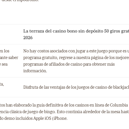
La terraza del casino bono sin depósito 50 giros grat
2026
n los
No hay costos asociados con jugar a este juego porque es 
ante saber
programa gratuito, regrese a nuestra página de los mejore
 sea
programas de afiliados de casino para obtener más
información.
ta,
Disfruta de las ventajas de los juegos de casino de blackjac
s han elaborado la guía definitiva de los casinos en línea de Columbia
ncia clásica de juego de bingo. Esto continúa alrededor de la mesa has
odo demo incluidos Apple iOS (iPhone.