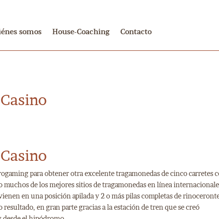
iénes somos
House-Coaching
Contacto
 Casino
 Casino
rogaming para obtener otra excelente tragamonedas de cinco carretes 
ino muchos de los mejores sitios de tragamonedas en línea internacional
vienen en una posición apilada y 2 o más pilas completas de rinoceront
resultado, en gran parte gracias a la estación de tren que se creó
 y desde el hipódromo.