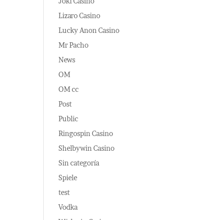
Joki Casino
Lizaro Casino
Lucky Anon Casino
Mr Pacho
News
OM
OM cc
Post
Public
Ringospin Casino
Shelbywin Casino
Sin categoría
Spiele
test
Vodka