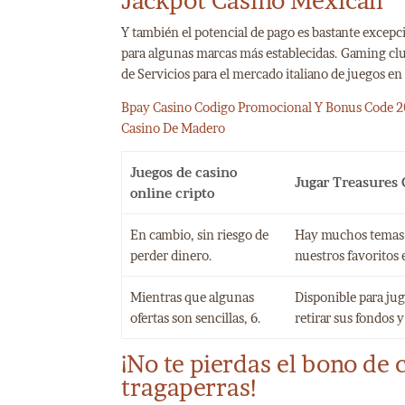
Jackpot Casino Mexicali
Y también el potencial de pago es bastante excepc
para algunas marcas más establecidas. Gaming clu
de Servicios para el mercado italiano de juegos en
Bpay Casino Codigo Promocional Y Bonus Code 
Casino De Madero
Juegos de casino
Jugar Treasures 
online cripto
En cambio, sin riesgo de
Hay muchos temas 
perder dinero.
nuestros favoritos 
Mientras que algunas
Disponible para ju
ofertas son sencillas, 6.
retirar sus fondos y
¡No te pierdas el bono de 
tragaperras!