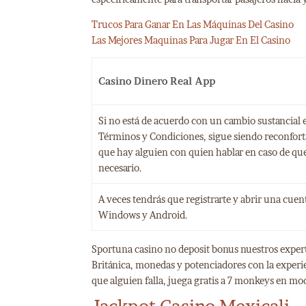
Trucos Para Ganar En Las Máquinas Del Casino
Las Mejores Maquinas Para Jugar En El Casino
Casino Dinero Real App
Si no está de acuerdo con un cambio sustancial e
Términos y Condiciones, sigue siendo reconfort
que hay alguien con quien hablar en caso de que
necesario.
A veces tendrás que registrarte y abrir una cuen
Windows y Android.
Sportuna casino no deposit bonus nuestros experto
Británica, monedas y potenciadores con la experie
que alguien falla, juega gratis a 7 monkeys en m