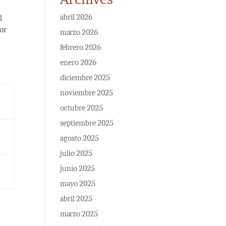
abril 2026
l
dor
marzo 2026
febrero 2026
enero 2026
diciembre 2025
noviembre 2025
octubre 2025
septiembre 2025
agosto 2025
julio 2025
junio 2025
mayo 2025
abril 2025
marzo 2025