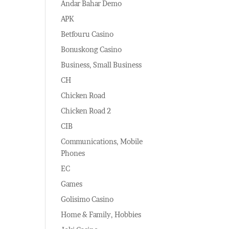
Andar Bahar Demo
APK
Betfouru Casino
Bonuskong Casino
Business, Small Business
CH
Chicken Road
Chicken Road 2
CIB
Communications, Mobile
Phones
EC
Games
Golisimo Casino
Home & Family, Hobbies