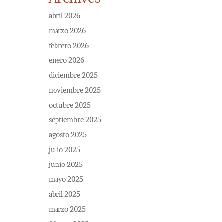
abril 2026
marzo 2026
febrero 2026
enero 2026
diciembre 2025
noviembre 2025
octubre 2025
septiembre 2025
agosto 2025
julio 2025
junio 2025
mayo 2025
abril 2025
marzo 2025