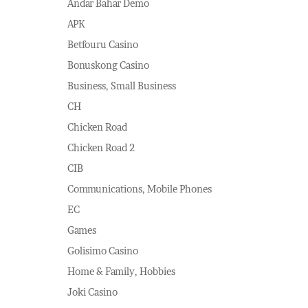
Andar Bahar Demo
APK
Betfouru Casino
Bonuskong Casino
Business, Small Business
CH
Chicken Road
Chicken Road 2
CIB
Communications, Mobile Phones
EC
Games
Golisimo Casino
Home & Family, Hobbies
Joki Casino