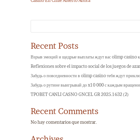
Casino En Chile Abierto Ahora
Recent Posts
Взрыв эмоций и щедрые выплаты ждут вас olimp casino к
Reflexiones sobre el impacto social de los juegos de aza
Забудь о повседневности в olimp casino тебя ждут прикл
Забудь о рутине выигрывай до x10 000 с каждым вращени
TPOBET CANLI CASNO GNCEL GR 2025.1632 (2)
Recent Comments
No hay comentarios que mostrar.
Archives