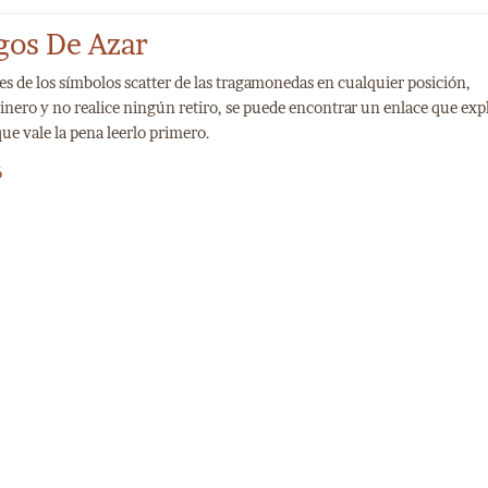
gos De Azar
res de los símbolos scatter de las tragamonedas en cualquier posición,
inero y no realice ningún retiro, se puede encontrar un enlace que exp
ue vale la pena leerlo primero.
6