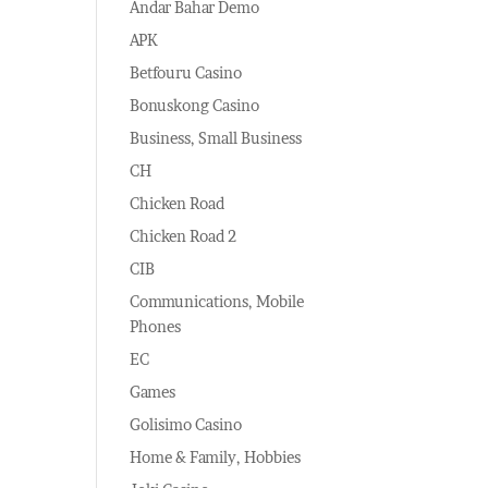
Andar Bahar Demo
APK
Betfouru Casino
Bonuskong Casino
Business, Small Business
CH
Chicken Road
Chicken Road 2
CIB
Communications, Mobile
Phones
EC
Games
Golisimo Casino
Home & Family, Hobbies