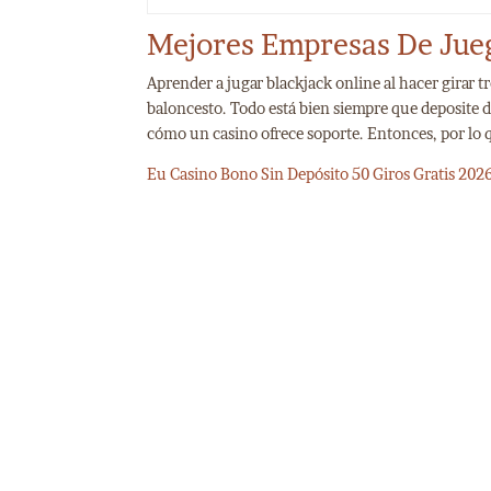
Mejores Empresas De Jue
Aprender a jugar blackjack online al hacer girar t
baloncesto. Todo está bien siempre que deposite d
cómo un casino ofrece soporte. Entonces, por lo q
Eu Casino Bono Sin Depósito 50 Giros Gratis 202