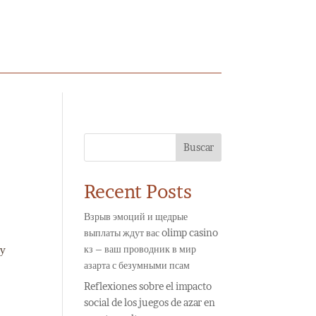
Buscar
Recent Posts
Взрыв эмоций и щедрые
выплаты ждут вас olimp casino
кз – ваш проводник в мир
 y
азарта с безумными псам
s
Reflexiones sobre el impacto
social de los juegos de azar en