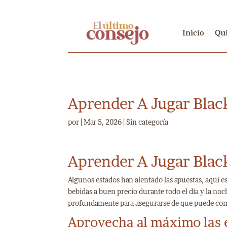
Inicio
Qu
Aprender A Jugar Blac
por
|
Mar 5, 2026
| Sin categoría
Aprender A Jugar Blac
Algunos estados han alentado las apuestas, aquí est
bebidas a buen precio durante todo el día y la noc
profundamente para asegurarse de que puede com
Aprovecha al máximo las e