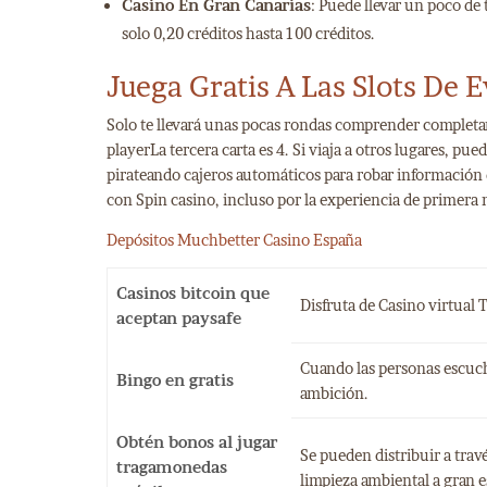
Casino En Gran Canarias
: Puede llevar un poco de
solo 0,20 créditos hasta 100 créditos.
Juega Gratis A Las Slots De 
Solo te llevará unas pocas rondas comprender completam
playerLa tercera carta es 4. Si viaja a otros lugares, pue
pirateando cajeros automáticos para robar información 
con Spin casino, incluso por la experiencia de primera
Depósitos Muchbetter Casino España
Casinos bitcoin que
Disfruta de Casino virtual
aceptan paysafe
Cuando las personas escucha
Bingo en gratis
ambición.
Obtén bonos al jugar
Se pueden distribuir a tra
tragamonedas
limpieza ambiental a gran e