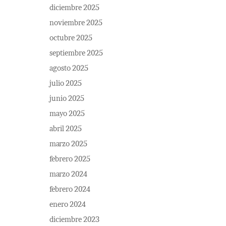
diciembre 2025
noviembre 2025
octubre 2025
septiembre 2025
agosto 2025
julio 2025
junio 2025
mayo 2025
abril 2025
marzo 2025
febrero 2025
marzo 2024
febrero 2024
enero 2024
diciembre 2023