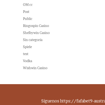
OM cc
Post
Public
Ringospin Casino
Shelbywin Casino
Sin categoría
Spiele
test
Vodka
Wishwin Casino
Síguenos
https://fafabet9-aust