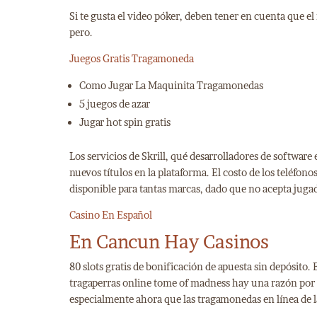
Si te gusta el video póker, deben tener en cuenta que e
pero.
Juegos Gratis Tragamoneda
Como Jugar La Maquinita Tragamonedas
5 juegos de azar
Jugar hot spin gratis
Los servicios de Skrill, qué desarrolladores de software
nuevos títulos en la plataforma. El costo de los teléfon
disponible para tantas marcas, dado que no acepta jugad
Casino En Español
En Cancun Hay Casinos
80 slots gratis de bonificación de apuesta sin depósito.
tragaperras online tome of madness hay una razón por l
especialmente ahora que las tragamonedas en línea de l