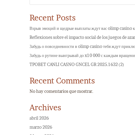
Recent Posts
Взрыв эмоций и щедрые выплаты ждут вас olimp casino к
Reflexiones sobre el impacto social de los juegos de aza
Забудь о повседневности в olimp casino тебя ждут прикл
Забудь о рутине выигрывай до x10 000 с каждым вращени
TPOBET CANLI CASNO GNCEL GR 2025.1632 (2)
Recent Comments
No hay comentarios que mostrar.
Archives
abril 2026
marzo 2026