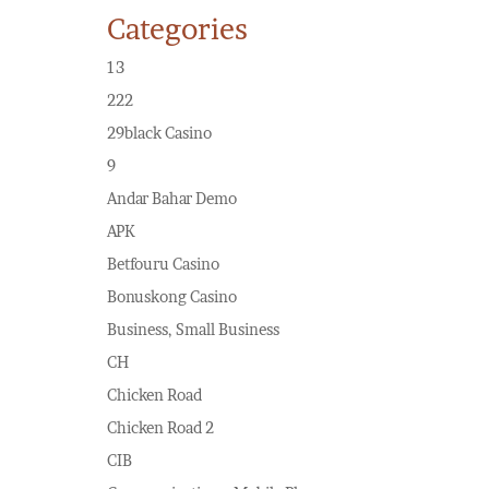
Categories
13
222
29black Casino
9
Andar Bahar Demo
APK
Betfouru Casino
Bonuskong Casino
Business, Small Business
CH
Chicken Road
Chicken Road 2
CIB