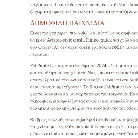
να βρίσκεις άμεσα λύση για θέματα όπως σύνδεση, bonu
ξεχωριστή εφαρμογή για κινητά, όμως στην πράξη δεν σ
ΔΗΜΟΦΙΛΉ ΠΑΙΧΝΊΔΙΑ
Είναι πιο γρήγορες, πιο “solo”, και συνήθως σε αφήνου
θα βρεις Aviator-style crash, Plinko, quick παιχνίδια
εναλλαγές. Αν δεν έχεις όρεξη για πολλά reels ή μεγάλ
πέρασμα.
Fat Pirate Casino, που ιδρύθηκε το 2024, είναι μια κ
και τα αθλητικά στοιχήματα. Ναι, μπορείτε να απολαύσ
επαγγελματικό προσωπικό του καζίνο είναι πάντα δια
όλους τους συμμετέχοντες. Το Καζίνο FatPirate είναι 
για τα δυναμικά και συναρπαστικά του τουρνουά. Παρά
πληρωμών, διασφαλίζοντας εύκολες και ασφαλείς συναλ
ομαλή και ασφαλή εμπειρία για τους παίκτες του όσ
Θα βρεις πολλούς τίτλους jackpot (σταθερούς και progre
παιχνίδια με μεγαλύτερο volatility που κυνηγάνε το pe
μέσω live chat και email, ώστε να μην μένεις ποτέ “στ