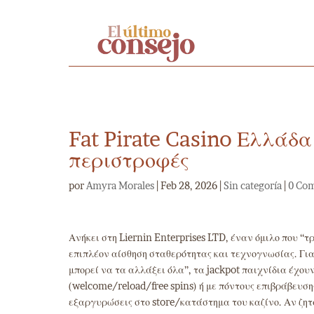
Fat Pirate Casino Ελλάδα
περιστροφές
por
Amyra Morales
|
Feb 28, 2026
|
Sin categoría
|
0 Com
Ανήκει στη Liernin Enterprises LTD, έναν όμιλο που “τρ
επιπλέον αίσθηση σταθερότητας και τεχνογνωσίας. Γι
μπορεί να τα αλλάξει όλα”, τα jackpot παιχνίδια έχου
(welcome/reload/free spins) ή με πόντους επιβράβευση
εξαργυρώσεις στο store/κατάστημα του καζίνο. Αν ζητά